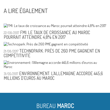
A LIRE ÉGALEMENT
FMI: LE TAUX DE CROISSANCE AU MAROC
22/08/2017
POURRAIT ATTEINDRE 4,8% EN 2017
TECHNOPARK: PRÈS DE 260 PME GAGNENT EN
21/08/2017
COMPÉTITIVITÉ
ENVIRONNEMENT: L'ALLEMAGNE ACCORDE 445,6
31/05/2017
MILLIONS D’EUROS AU MAROC
BUREAU
MAROC