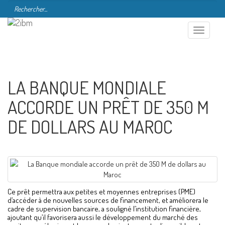
Toggle
navigation
LA BANQUE MONDIALE
ACCORDE UN PRÊT DE 350 M
DE DOLLARS AU MAROC
Ce prêt permettra aux petites et moyennes entreprises (PME)
d’accéder à de nouvelles sources de financement, et améliorera le
cadre de supervision bancaire, a souligné l’institution financière,
ajoutant qu’il favorisera aussi le développement du marché des